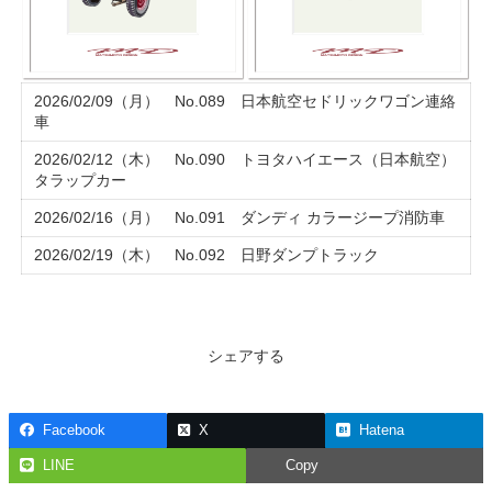
2026/02/09（月） No.089 日本航空セドリックワゴン連絡
車
2026/02/12（木） No.090 トヨタハイエース（日本航空）
タラップカー
2026/02/16（月） No.091 ダンディ カラージープ消防車
2026/02/19（木） No.092 日野ダンプトラック
シェアする
Facebook
X
Hatena
LINE
Copy