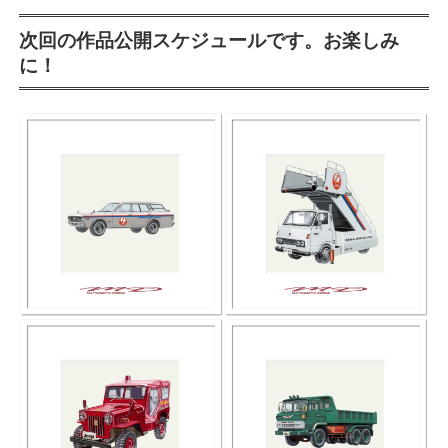
次回の作品公開スケジュールです。お楽しみ
に！