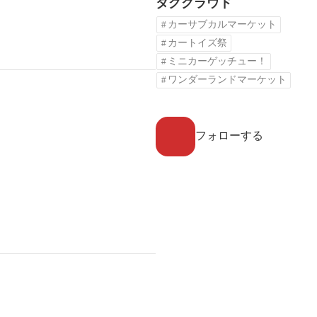
ー
タグクラウド
カ
カーサブカルマーケット
イ
カートイズ祭
ブ
ミニカーゲッチュー！
ワンダーランドマーケット
ア
イ
フォローする
コ
ン
リ
ン
ク