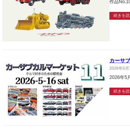
作品No.
続きを読
カーサ
2026年5月
2026
続きを読