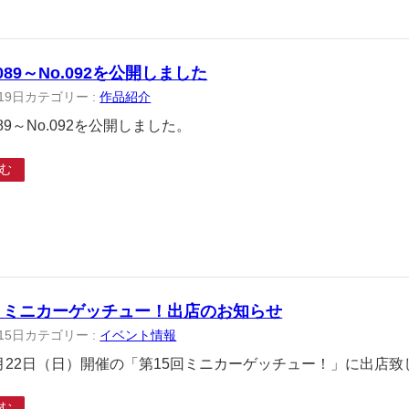
089～No.092を公開しました
19日
カテゴリー :
作品紹介
089～No.092を公開しました。
む
 ミニカーゲッチュー！出店のお知らせ
15日
カテゴリー :
イベント情報
年3月22日（日）開催の「第15回ミニカーゲッチュー！」に出店
む