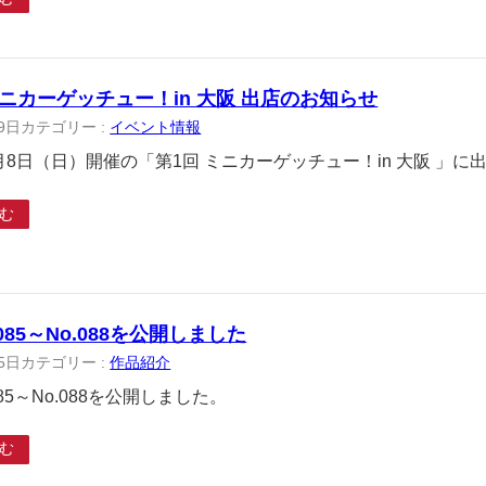
ミニカーゲッチュー！in 大阪 出店のお知らせ
9日
カテゴリー :
イベント情報
3月8日（日）開催の「第1回 ミニカーゲッチュー！in 大阪 」
む
085～No.088を公開しました
5日
カテゴリー :
作品紹介
085～No.088を公開しました。
む