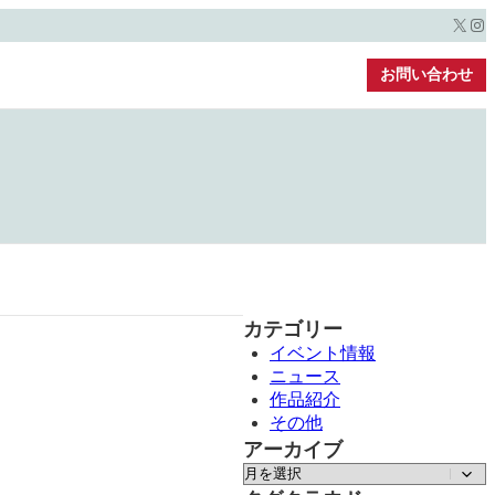
X
Ins
お問い合わせ
カテゴリー
イベント情報
ニュース
作品紹介
その他
アーカイブ
ア