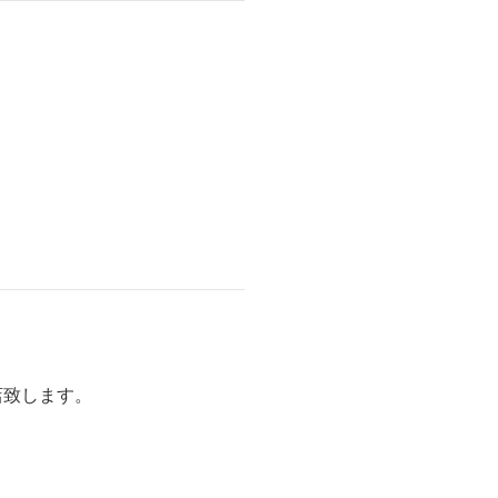
店致します。