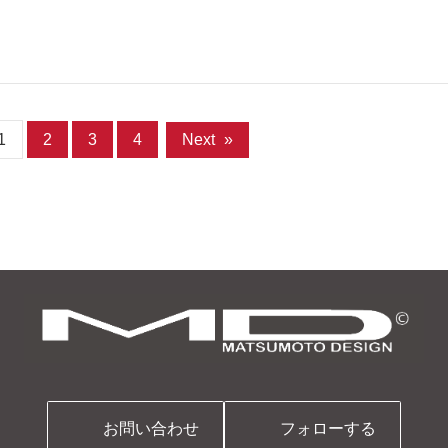
1
2
3
4
Next
»
お問い合わせ
フォローする