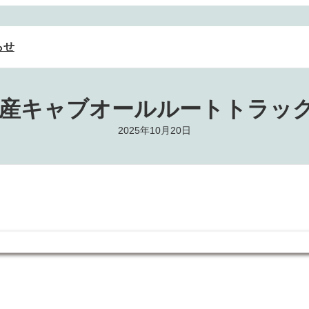
らせ
3『日産キャブオールルートトラッ
2025年10月20日