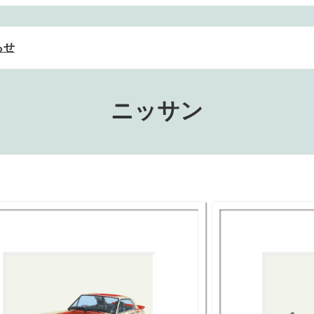
らせ
ニッサン