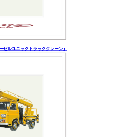
ディーゼルユニックトラッククレーン』