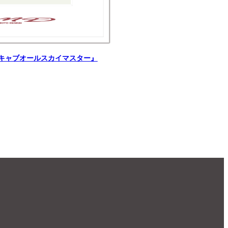
日産キャブオールスカイマスター』