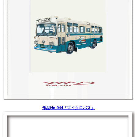
作品No.044『マイクロバス』