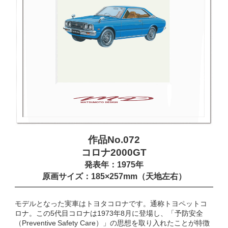
作品No.072
コロナ2000GT
発表年：1975年
原画サイズ：185×257mm（天地左右）
モデルとなった実車はトヨタコロナです。通称トヨペットコ
ロナ。この5代目コロナは1973年8月に登場し、「予防安全
（Preventive Safety Care）」の思想を取り入れたことが特徴