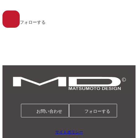
ク
ア
イ
コ
フォローする
ン
リ
ン
ク
お問い合わせ
フォローする
サイトポリシー