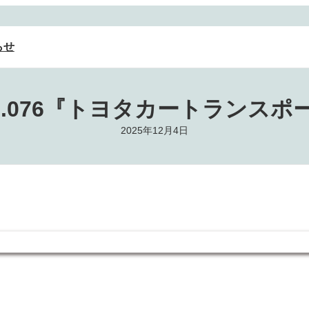
らせ
o.076『トヨタカートランスポ
2025年12月4日