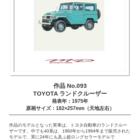
作品 No.093
TOYOTA ランドクルーザー
発表年：1975年
原画サイズ：182×257mm（天地左右）
作品のモデルとなった実車は、トヨタ自動車のランドクルー
ザーです。中でも40系は、1960年から1984年まで販売された
モデルで、実に24年にも及ぶ超ロングセラーモデルで