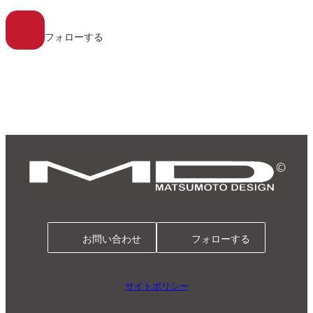
ア
イ
コ
フォローする
ン
リ
ン
ク
お問い合わせ
フォローする
サイトポリシー