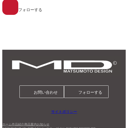
ア
イ
コ
フォローする
ン
リ
ン
ク
お問い合わせ
フォローする
サイトポリシー
ホーム
作品紹介
商品案内
お知らせ