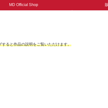
MD Official Shop
プすると作品の説明をご覧いただけます。