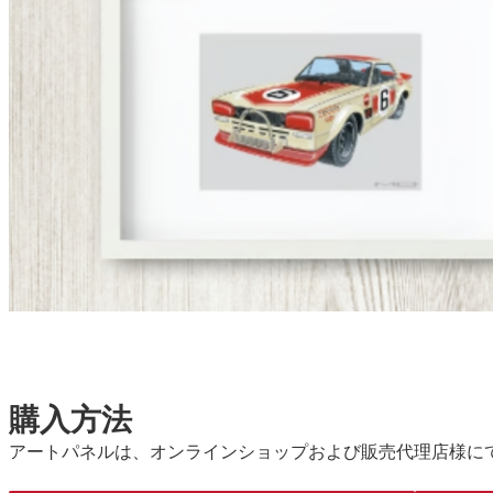
購入方法
アートパネルは、オンラインショップおよび販売代理店様に