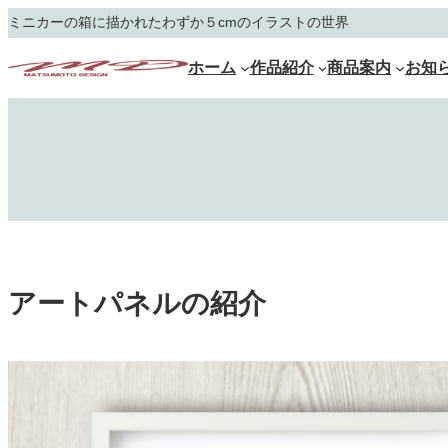
ミニカーの箱に描かれたわずか５cmのイラストの世界
ホーム
作品紹介
商品案内
お知
アートパネルの紹介