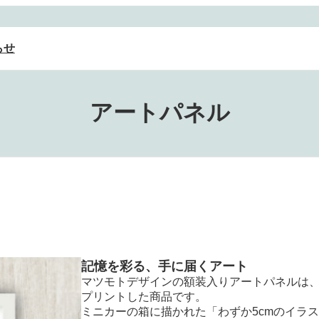
らせ
アートパネル
記憶を彩る、手に届くアート
マツモトデザインの額装入りアートパネルは
プリントした商品です。
ミニカーの箱に描かれた「わずか5cmのイラ